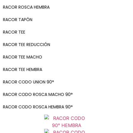
RACOR ROSCA HEMBRA
RACOR TAPÓN
RACOR TEE
RACOR TEE REDUCCIÓN
RACOR TEE MACHO
RACOR TEE HEMBRA
RACOR CODO UNION 90°
RACOR CODO ROSCA MACHO 90°
RACOR CODO ROSCA HEMBRA 90°