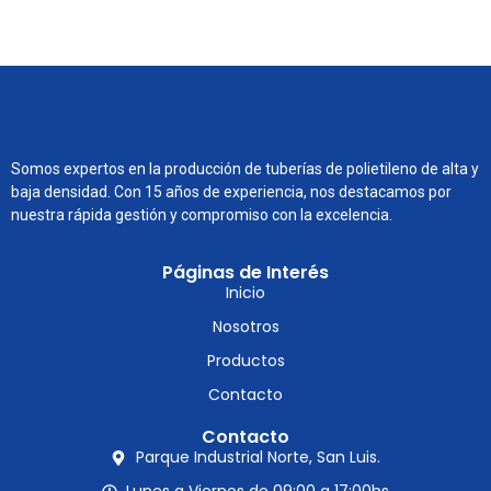
Somos expertos en la producción de tuberías de polietileno de alta y
baja densidad. Con 15 años de experiencia, nos destacamos por
nuestra rápida gestión y compromiso con la excelencia.
Páginas de Interés
Inicio
Nosotros
Productos
Contacto
Contacto
Parque Industrial Norte, San Luis.