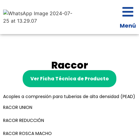
Menú
Raccor
Ver Ficha Técnica de Producto
Acoples a compresión para tuberias de alta densidad (PEAD)
RACOR UNION
RACOR REDUCCIÓN
RACOR ROSCA MACHO