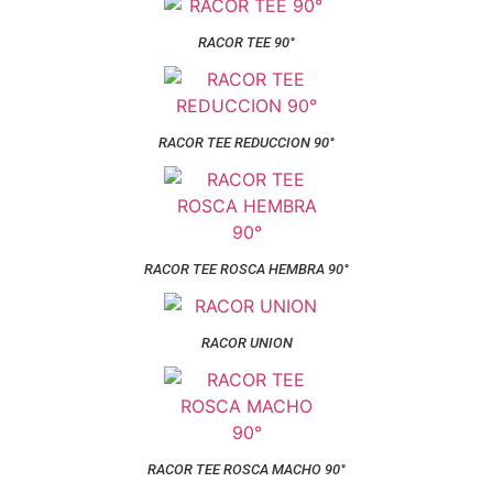
RACOR TEE 90°
RACOR TEE REDUCCION 90°
RACOR TEE ROSCA HEMBRA 90°
RACOR UNION
RACOR TEE ROSCA MACHO 90°