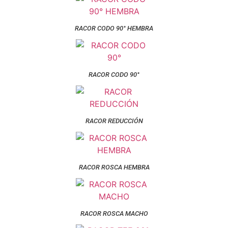
RACOR CODO 90° HEMBRA
RACOR CODO 90°
RACOR REDUCCIÓN
RACOR ROSCA HEMBRA
RACOR ROSCA MACHO